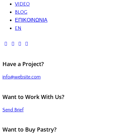
VIDEO
BLOG
ΕΠΙΚΟΙΝΩΝΙΑ
EN
Have a Project?
info@website.com
Want to Work With Us?
Send Brief
Want to Buy Pastry?