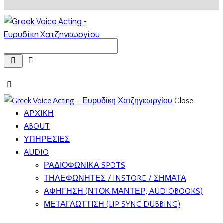
Close
ΑΡΧΙΚΗ
ABOUT
ΥΠΗΡΕΣΙΕΣ
AUDIO
ΡΑΔΙΟΦΩΝΙΚΑ SPOTS
ΤΗΛΕΦΩΝΗΤΕΣ / INSTORE / ΣΗΜΑΤΑ
ΑΦΗΓΗΣΗ (ΝΤΟΚΙΜΑΝΤΕΡ, AUDIOBOOKS)
ΜΕΤΑΓΛΩΤΤΙΣΗ (LIP SYNC DUBBING)