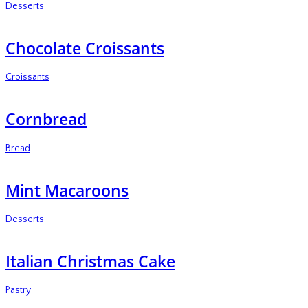
Desserts
Chocolate Croissants
Croissants
Cornbread
Bread
Mint Macaroons
Desserts
Italian Christmas Cake
Pastry