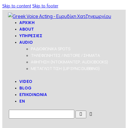
Skip to content
Skip to footer
ΑΡΧΙΚΗ
ABOUT
ΥΠΗΡΕΣΙΕΣ
AUDIO
ΡΑΔΙΟΦΩΝΙΚΑ SPOTS
ΤΗΛΕΦΩΝΗΤΕΣ / INSTORE / ΣΗΜΑΤΑ
ΑΦΗΓΗΣΗ (ΝΤΟΚΙΜΑΝΤΕΡ, AUDIOBOOKS)
ΜΕΤΑΓΛΩΤΤΙΣΗ (LIP SYNC DUBBING)
VIDEO
BLOG
ΕΠΙΚΟΙΝΩΝΙΑ
EN