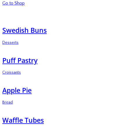
Go to Shop
Swedish Buns
Desserts
Puff Pastry
Croissants
Apple Pie
Bread
Waffle Tubes