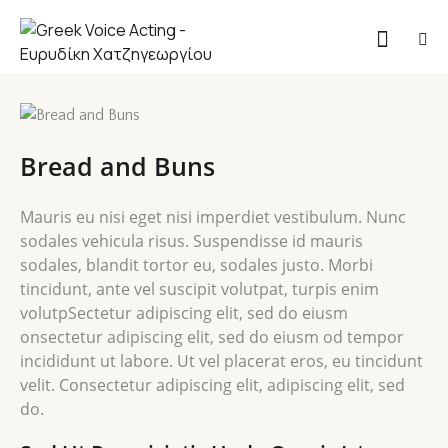
Bread and Buns
Mauris eu nisi eget nisi imperdiet vestibulum. Nunc
sodales vehicula risus. Suspendisse id mauris
sodales, blandit tortor eu, sodales justo. Morbi
tincidunt, ante vel suscipit volutpat, turpis enim
volutpSectetur adipiscing elit, sed do eiusm
onsectetur adipiscing elit, sed do eiusm od tempor
incididunt ut labore. Ut vel placerat eros, eu tincidunt
velit. Consectetur adipiscing elit, adipiscing elit, sed
do.