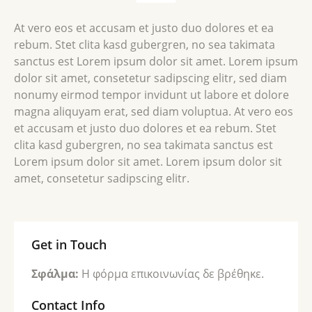
At vero eos et accusam et justo duo dolores et ea
rebum. Stet clita kasd gubergren, no sea takimata
sanctus est Lorem ipsum dolor sit amet. Lorem ipsum
dolor sit amet, consetetur sadipscing elitr, sed diam
nonumy eirmod tempor invidunt ut labore et dolore
magna aliquyam erat, sed diam voluptua. At vero eos
et accusam et justo duo dolores et ea rebum. Stet
clita kasd gubergren, no sea takimata sanctus est
Lorem ipsum dolor sit amet. Lorem ipsum dolor sit
amet, consetetur sadipscing elitr.
Get in Touch
Σφάλμα:
Η φόρμα επικοινωνίας δε βρέθηκε.
Contact Info