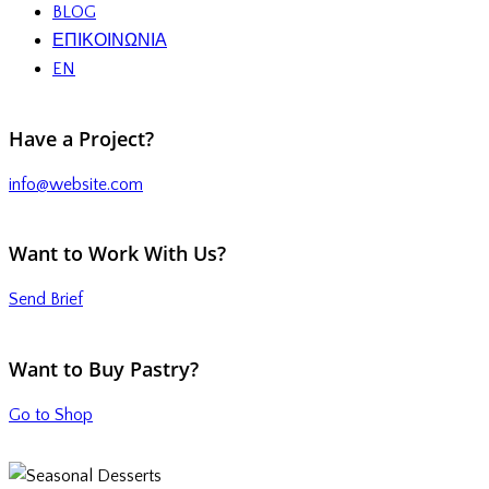
BLOG
ΕΠΙΚΟΙΝΩΝΙΑ
EN
Have a Project?
info@website.com
Want to Work With Us?
Send Brief
Want to Buy Pastry?
Go to Shop