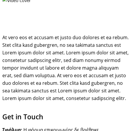
At vero eos et accusam et justo duo dolores et ea rebum.
Stet clita kasd gubergren, no sea takimata sanctus est
Lorem ipsum dolor sit amet. Lorem ipsum dolor sit amet,
consetetur sadipscing elitr, sed diam nonumy eirmod
tempor invidunt ut labore et dolore magna aliquyam
erat, sed diam voluptua. At vero eos et accusam et justo
duo dolores et ea rebum. Stet clita kasd gubergren, no
sea takimata sanctus est Lorem ipsum dolor sit amet.
Lorem ipsum dolor sit amet, consetetur sadipscing elitr.
Get in Touch
Σφάλμα:
Η φόρμα επικοινωνίας δε βρέθηκε.