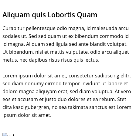
Aliquam quis Lobortis Quam
Curabitur pellentesque odio magna, id malesuada arcu
sodales ut. Sed sed quam ut ex bibendum commodo id
id magna. Aliquam sed ligula sed ante blandit volutpat.
Ut bibendum, nisi et mattis vulputate, odio arcu aliquet
metus, nec dapibus risus risus quis lectus.
Lorem ipsum dolor sit amet, consetetur sadipscing elitr,
sed diam nonumy eirmod tempor invidunt ut labore et
dolore magna aliquyam erat, sed diam voluptua. At vero
eos et accusam et justo duo dolores et ea rebum. Stet
clita kasd gubergren, no sea takimata sanctus est Lorem
ipsum dolor sit amet.