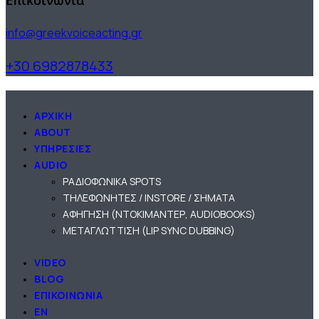
info@greekvoiceacting.gr
+30 6982878433
ΑΡΧΙΚΗ
ABOUT
ΥΠΗΡΕΣΙΕΣ
AUDIO
ΡΑΔΙΟΦΩΝΙΚΑ SPOTS
ΤΗΛΕΦΩΝΗΤΕΣ / INSTORE / ΣΗΜΑΤΑ
ΑΦΗΓΗΣΗ (ΝΤΟΚΙΜΑΝΤΕΡ, AUDIOBOOKS)
ΜΕΤΑΓΛΩΤΤΙΣΗ (LIP SYNC DUBBING)
VIDEO
BLOG
ΕΠΙΚΟΙΝΩΝΙΑ
EN