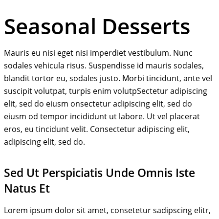
Seasonal Desserts
Mauris eu nisi eget nisi imperdiet vestibulum. Nunc
sodales vehicula risus. Suspendisse id mauris sodales,
blandit tortor eu, sodales justo. Morbi tincidunt, ante vel
suscipit volutpat, turpis enim volutpSectetur adipiscing
elit, sed do eiusm onsectetur adipiscing elit, sed do
eiusm od tempor incididunt ut labore. Ut vel placerat
eros, eu tincidunt velit. Consectetur adipiscing elit,
adipiscing elit, sed do.
Sed Ut Perspiciatis Unde Omnis Iste
Natus Et
Lorem ipsum dolor sit amet, consetetur sadipscing elitr,