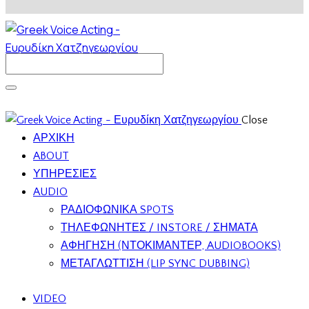
Close
ΑΡΧΙΚΗ
ABOUT
ΥΠΗΡΕΣΙΕΣ
AUDIO
ΡΑΔΙΟΦΩΝΙΚΑ SPOTS
ΤΗΛΕΦΩΝΗΤΕΣ / INSTORE / ΣΗΜΑΤΑ
ΑΦΗΓΗΣΗ (ΝΤΟΚΙΜΑΝΤΕΡ, AUDIOBOOKS)
ΜΕΤΑΓΛΩΤΤΙΣΗ (LIP SYNC DUBBING)
VIDEO