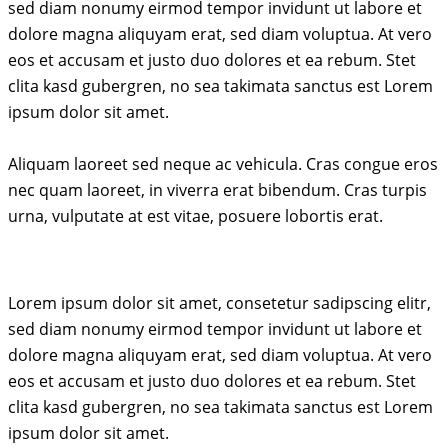
sed diam nonumy eirmod tempor invidunt ut labore et
dolore magna aliquyam erat, sed diam voluptua. At vero
eos et accusam et justo duo dolores et ea rebum. Stet
clita kasd gubergren, no sea takimata sanctus est Lorem
ipsum dolor sit amet.
Aliquam laoreet sed neque ac vehicula. Cras congue eros
nec quam laoreet, in viverra erat bibendum. Cras turpis
urna, vulputate at est vitae, posuere lobortis erat.
Lorem ipsum dolor sit amet, consetetur sadipscing elitr,
sed diam nonumy eirmod tempor invidunt ut labore et
dolore magna aliquyam erat, sed diam voluptua. At vero
eos et accusam et justo duo dolores et ea rebum. Stet
clita kasd gubergren, no sea takimata sanctus est Lorem
ipsum dolor sit amet.