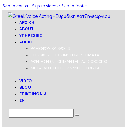
Skip to content
Skip to sidebar
Skip to footer
ΑΡΧΙΚΗ
ABOUT
ΥΠΗΡΕΣΙΕΣ
AUDIO
ΡΑΔΙΟΦΩΝΙΚΑ SPOTS
ΤΗΛΕΦΩΝΗΤΕΣ / INSTORE / ΣΗΜΑΤΑ
ΑΦΗΓΗΣΗ (ΝΤΟΚΙΜΑΝΤΕΡ, AUDIOBOOKS)
ΜΕΤΑΓΛΩΤΤΙΣΗ (LIP SYNC DUBBING)
VIDEO
BLOG
ΕΠΙΚΟΙΝΩΝΙΑ
EN