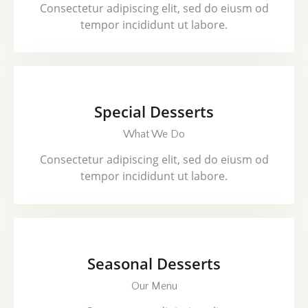
Consectetur adipiscing elit, sed do eiusm od
tempor incididunt ut labore.
Special Desserts
What We Do
Consectetur adipiscing elit, sed do eiusm od
tempor incididunt ut labore.
Seasonal Desserts
Our Menu