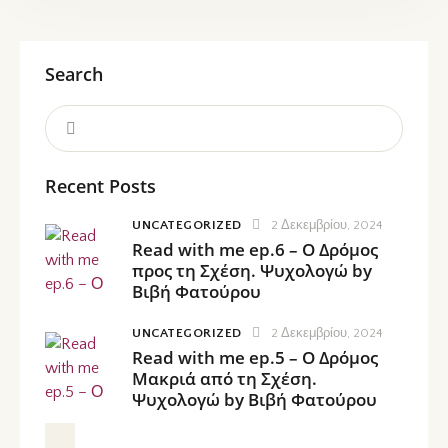
Search
Recent Posts
UNCATEGORIZED
2 Δεκεμβρίου, 2024
Read with me ep.6 – Ο Δρόμος
προς τη Σχέση. Ψυχολογώ by
Βιβή Φατούρου
UNCATEGORIZED
2 Δεκεμβρίου, 2024
Read with me ep.5 – Ο Δρόμος
Μακριά από τη Σχέση.
Ψυχολογώ by Βιβή Φατούρου