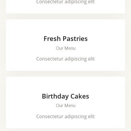
Consectetur adipiscing elit
Fresh Pastries
Our Menu
Consectetur adipiscing elit
Birthday Cakes
Our Menu
Consectetur adipiscing elit