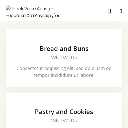
Bread and Buns
What We Do
Consectetur adipiscing elit, sed do eiusm od
tempor incididunt ut labore.
Pastry and Cookies
What We Do